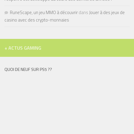
RuneScape, un jeu MMO à découvrir
dans
Jouer à des jeux de
casino avec des crypto-monnaies
+ ACTUS GAMING
QUOI DE NEUF SUR PS5 ??