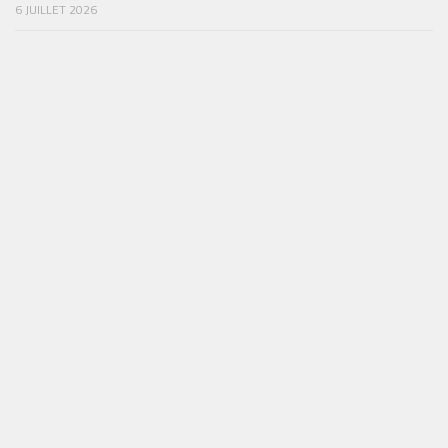
6 JUILLET 2026