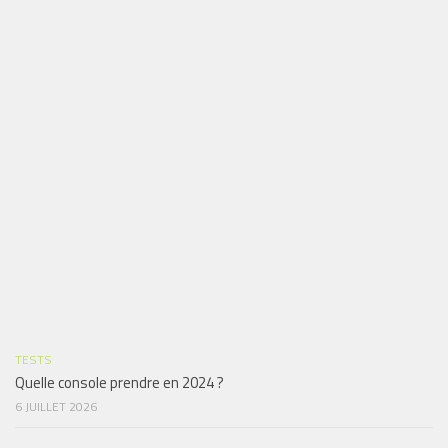
TESTS
Quelle console prendre en 2024 ?
6 JUILLET 2026