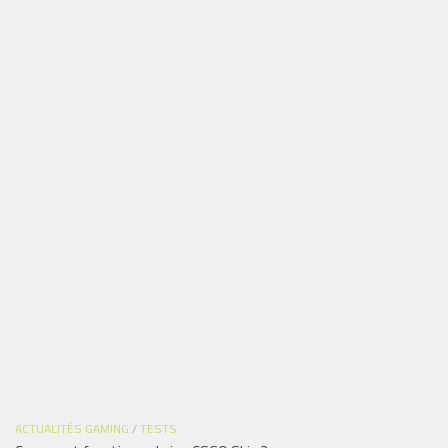
ACTUALITÉS GAMING
/
TESTS