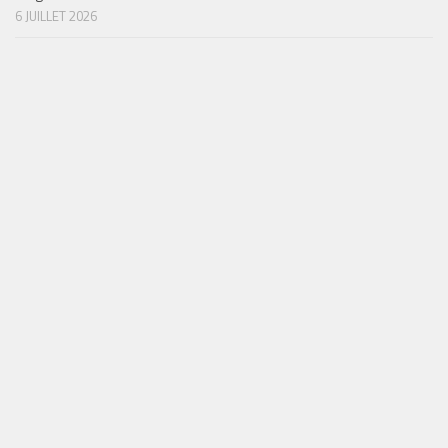
6 JUILLET 2026