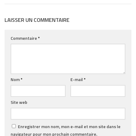
LAISSER UN COMMENTAIRE
Commentaire
*
Nom
*
E-mail
*
Site web
Enregistrer mon nom, mon e-mail et mon site dans le
navigateur pour mon prochain commentaire.