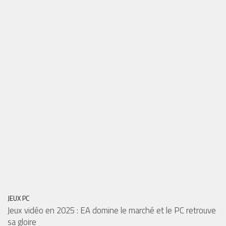
JEUX PC
Jeux vidéo en 2025 : EA domine le marché et le PC retrouve
sa gloire