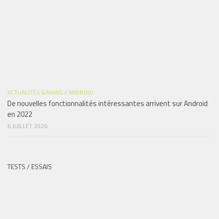
ACTUALITÉS GAMING
/
ANDROID
De nouvelles fonctionnalités intéressantes arrivent sur Android
en 2022
6 JUILLET 2026
TESTS / ESSAIS