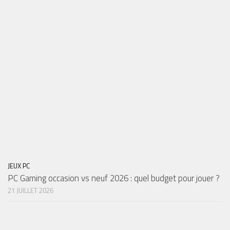
JEUX PC
PC Gaming occasion vs neuf 2026 : quel budget pour jouer ?
21 JUILLET 2026