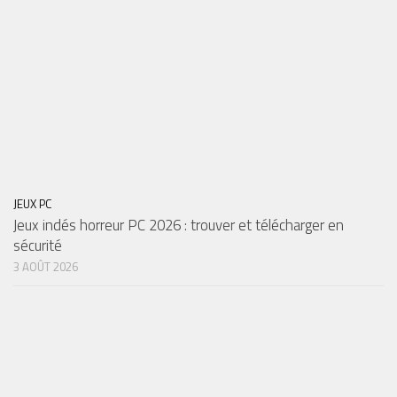
JEUX PC
Jeux indés horreur PC 2026 : trouver et télécharger en
sécurité
3 AOÛT 2026