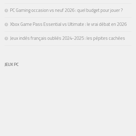
PC Gaming occasion vs neuf 2026 : quel budget pour jouer ?
Xbox Game Pass Essential vs Ultimate : le vrai débat en 2026
Jeux indés français oubliés 2024-2025 : les pépites cachées
JEUX PC