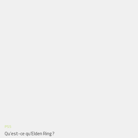
PS5
Qu’est-ce qu’Elden Ring ?