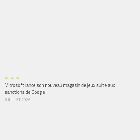
ANDROID
Microsoft lance son nouveau magasin de jeux suite aux
sanctions de Google
6 JUILLET 2026