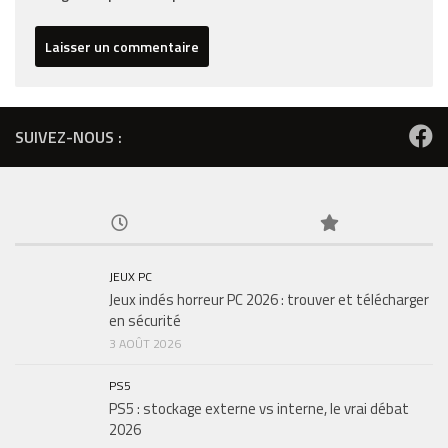
SUIVEZ-NOUS :
JEUX PC
Jeux indés horreur PC 2026 : trouver et télécharger
en sécurité
3 AOÛT 2026
PS5
PS5 : stockage externe vs interne, le vrai débat
2026