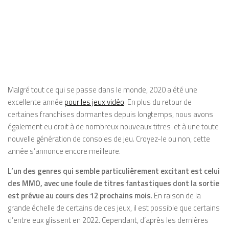
Malgré tout ce qui se passe dans le monde, 2020 a été une
excellente année
pour les jeux vidéo
. En plus du retour de
certaines franchises dormantes depuis longtemps, nous avons
également eu droit à de nombreux nouveaux titres et à une toute
nouvelle génération de consoles de jeu. Croyez-le ou non, cette
année s’annonce encore meilleure.
L’un des genres qui semble particulièrement excitant est celui
des MMO, avec une foule de titres fantastiques dont la sortie
est prévue au cours des 12 prochains mois
. En raison de la
grande échelle de certains de ces jeux, il est possible que certains
d’entre eux glissent en 2022. Cependant, d’après les dernières