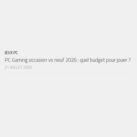
JEUX PC
PC Gaming occasion vs neuf 2026 : quel budget pour jouer ?
21 JUILLET 2026