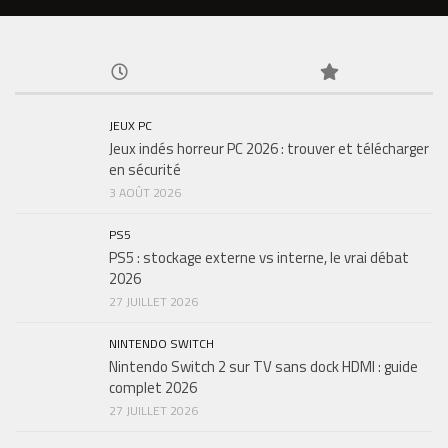
JEUX PC
Jeux indés horreur PC 2026 : trouver et télécharger
en sécurité
3 AOÛT 2026
PS5
PS5 : stockage externe vs interne, le vrai débat
2026
27 JUILLET 2026
NINTENDO SWITCH
Nintendo Switch 2 sur TV sans dock HDMI : guide
complet 2026
27 JUILLET 2026