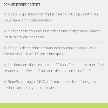
COMMENTAIRES RÉCENTS
Des jeux qui surprendront plus d'un
dans
Des jeux retro qui
vous rappeleront votre enfance
Des conseils pour choisir le bon casino en ligne
dans
Trouver
les derniers jeux de casino
Des jeux de machines à sous incontournables
dans
Les 3
conseils INAVOUABLES sur le blackjack
Les boosters dans les jeux sur PC
dans
Comment le marché de
l’esport s’est développé au cours des dernières années ?
RuneScape, un jeu MMO à découvrir
dans
Jouer à des jeux de
casino avec des crypto-monnaies