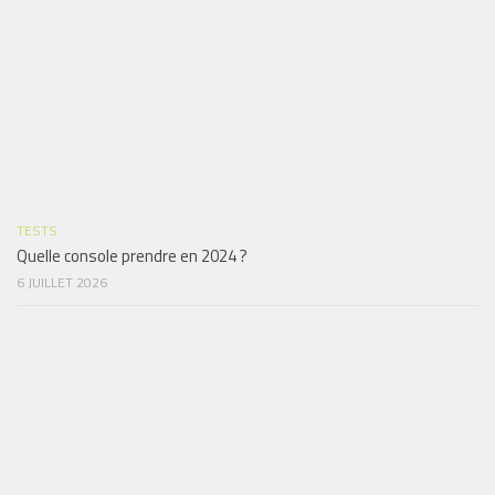
TESTS
Quelle console prendre en 2024 ?
6 JUILLET 2026