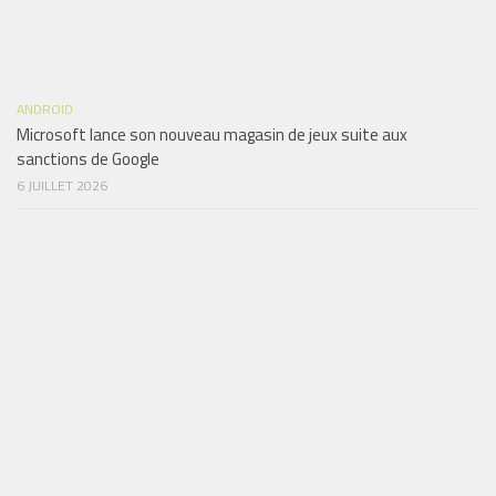
ANDROID
Microsoft lance son nouveau magasin de jeux suite aux
sanctions de Google
6 JUILLET 2026