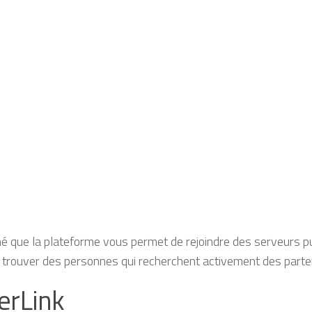
é que la plateforme vous permet de rejoindre des serveurs p
 trouver des personnes qui recherchent activement des parten
rLink