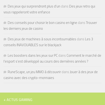
Des jeux qui surprendront plus d'un
dans
Des jeux retro qui
vous rappeleront votre enfance
Des conseils pour choisir le bon casino en ligne
dans
Trouver
les derniers jeux de casino
Des jeux de machines à sous incontournables
dans
Les 3
conseils INAVOUABLES sur le blackjack
Les boosters dans les jeux sur PC
dans
Comment le marché de
l’esport s’est développé au cours des dernières années ?
RuneScape, un jeu MMO à découvrir
dans
Jouer à des jeux de
casino avec des crypto-monnaies
+ ACTUS GAMING