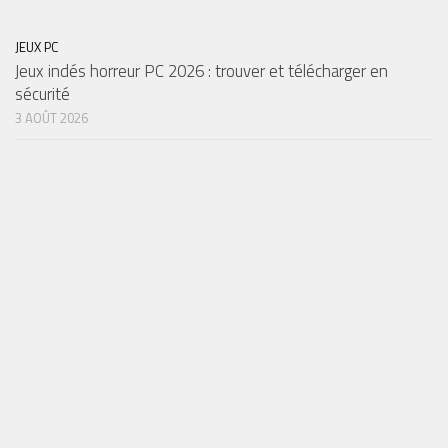
JEUX PC
Jeux indés horreur PC 2026 : trouver et télécharger en
sécurité
3 AOÛT 2026