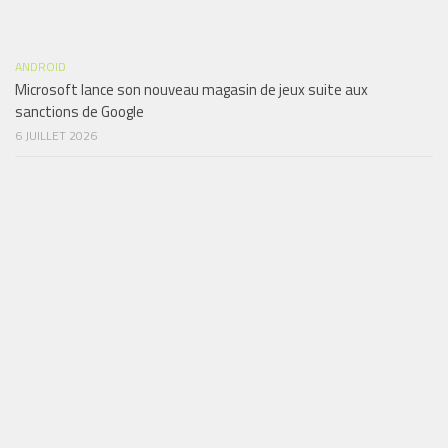
ANDROID
Microsoft lance son nouveau magasin de jeux suite aux
sanctions de Google
6 JUILLET 2026