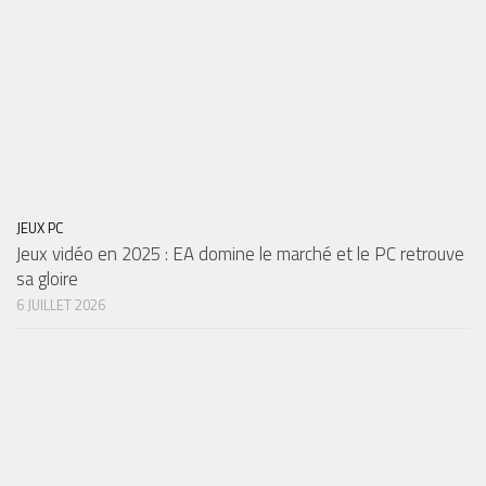
JEUX PC
Jeux vidéo en 2025 : EA domine le marché et le PC retrouve
sa gloire
6 JUILLET 2026