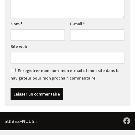
Nom
*
E-mail
*
Site web
Enregistrer mon nom, mon e-mail et mon site dans le
navigateur pour mon prochain commentaire.
SUIVEZ-NOUS :