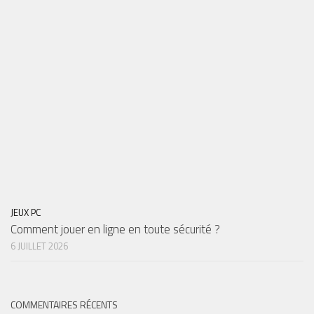
JEUX PC
Comment jouer en ligne en toute sécurité ?
6 JUILLET 2026
COMMENTAIRES RÉCENTS