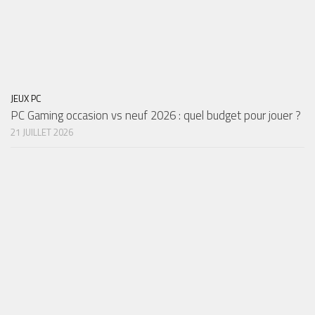
JEUX PC
PC Gaming occasion vs neuf 2026 : quel budget pour jouer ?
21 JUILLET 2026