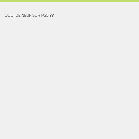
QUOI DE NEUF SUR PS5 ??