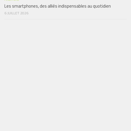
Les smartphones, des alliés indispensables au quotidien
6 JUILLET 2026