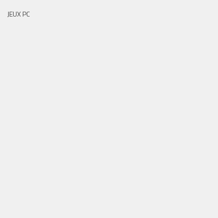
JEUX PC