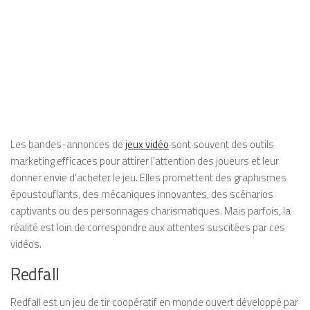
Les bandes-annonces de
jeux vidéo
sont souvent des outils
marketing efficaces pour attirer l’attention des joueurs et leur
donner envie d’acheter le jeu. Elles promettent des graphismes
époustouflants, des mécaniques innovantes, des scénarios
captivants ou des personnages charismatiques. Mais parfois, la
réalité est loin de correspondre aux attentes suscitées par ces
vidéos.
Redfall
Redfall est un jeu de tir coopératif en monde ouvert développé par