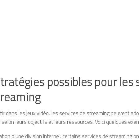
tratégies possibles pour les 
treaming
tir dans les jeux vidéo, les services de streaming peuvent ado
, selon leurs objectifs et leurs ressources. Voici quelques exe
ation d’une division interne : certains services de streaming on