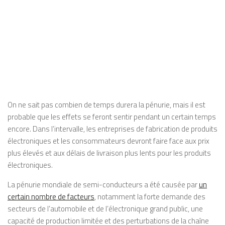
On ne sait pas combien de temps durera la pénurie, mais il est
probable que les effets se feront sentir pendant un certain temps
encore. Dans l’intervalle, les entreprises de fabrication de produits
électroniques et les consommateurs devront faire face aux prix
plus élevés et aux délais de livraison plus lents pour les produits
électroniques.
La pénurie mondiale de semi-conducteurs a été causée par
un
certain nombre de facteurs
, notamment la forte demande des
secteurs de l’automobile et de l’électronique grand public, une
capacité de production limitée et des perturbations de la chaîne