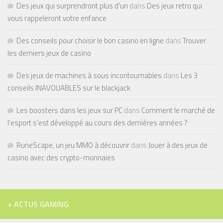
Des jeux qui surprendront plus d'un
dans
Des jeux retro qui
vous rappeleront votre enfance
Des conseils pour choisir le bon casino en ligne
dans
Trouver
les derniers jeux de casino
Des jeux de machines à sous incontournables
dans
Les 3
conseils INAVOUABLES sur le blackjack
Les boosters dans les jeux sur PC
dans
Comment le marché de
l’esport s’est développé au cours des dernières années ?
RuneScape, un jeu MMO à découvrir
dans
Jouer à des jeux de
casino avec des crypto-monnaies
+ ACTUS GAMING