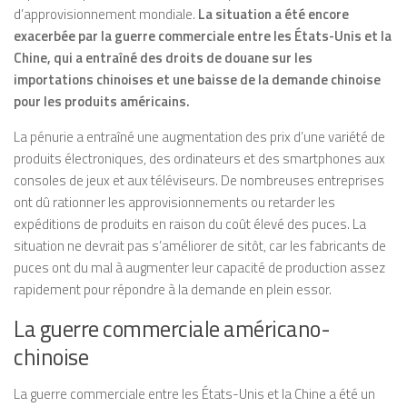
d’approvisionnement mondiale.
La situation a été encore
exacerbée par la guerre commerciale entre les États-Unis et la
Chine, qui a entraîné des droits de douane sur les
importations chinoises et une baisse de la demande chinoise
pour les produits américains.
La pénurie a entraîné une augmentation des prix d’une variété de
produits électroniques, des ordinateurs et des smartphones aux
consoles de jeux et aux téléviseurs. De nombreuses entreprises
ont dû rationner les approvisionnements ou retarder les
expéditions de produits en raison du coût élevé des puces. La
situation ne devrait pas s’améliorer de sitôt, car les fabricants de
puces ont du mal à augmenter leur capacité de production assez
rapidement pour répondre à la demande en plein essor.
La guerre commerciale américano-
chinoise
La guerre commerciale entre les États-Unis et la Chine a été un