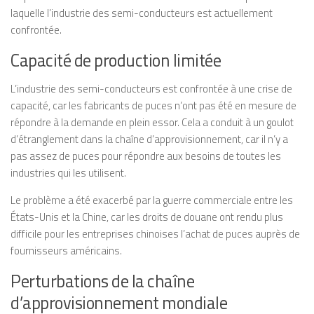
laquelle l’industrie des semi-conducteurs est actuellement
confrontée.
Capacité de production limitée
L’industrie des semi-conducteurs est confrontée à une crise de
capacité, car les fabricants de puces n’ont pas été en mesure de
répondre à la demande en plein essor. Cela a conduit à un goulot
d’étranglement dans la chaîne d’approvisionnement, car il n’y a
pas assez de puces pour répondre aux besoins de toutes les
industries qui les utilisent.
Le problème a été exacerbé par la guerre commerciale entre les
États-Unis et la Chine, car les droits de douane ont rendu plus
difficile pour les entreprises chinoises l’achat de puces auprès de
fournisseurs américains.
Perturbations de la chaîne
d’approvisionnement mondiale