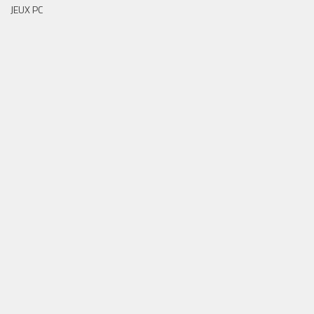
JEUX PC