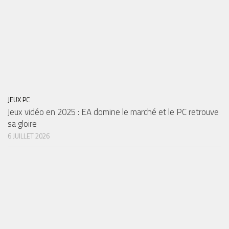
JEUX PC
Jeux vidéo en 2025 : EA domine le marché et le PC retrouve
sa gloire
6 JUILLET 2026