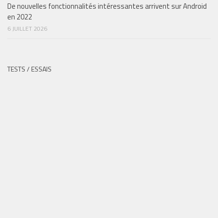
De nouvelles fonctionnalités intéressantes arrivent sur Android
en 2022
6 JUILLET 2026
TESTS / ESSAIS