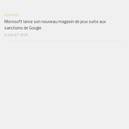
ANDROID
Microsoft lance son nouveau magasin de jeux suite aux
sanctions de Google
6 JUILLET 2026