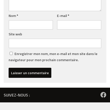
Nom
*
E-mail
*
Site web
Enregistrer mon nom, mon e-mail et mon site dans le
navigateur pour mon prochain commentaire.
SUIVEZ-NOUS :