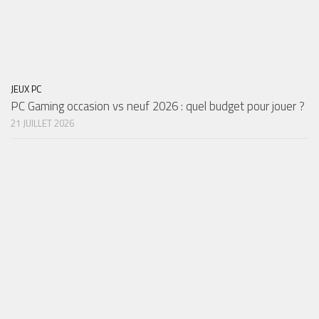
JEUX PC
PC Gaming occasion vs neuf 2026 : quel budget pour jouer ?
21 JUILLET 2026