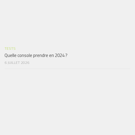
TESTS
Quelle console prendre en 2024 ?
6 JUILLET 2026