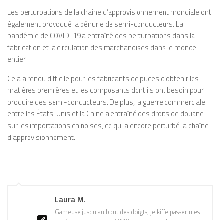
Les perturbations de la chaîne d’approvisionnement mondiale ont
également provoqué la pénurie de semi-conducteurs. La
pandémie de COVID-19 a entraîné des perturbations dans la
fabrication et la circulation des marchandises dans le monde
entier.
Cela a rendu difficile pour les fabricants de puces d’obtenir les
matières premières et les composants dont ils ont besoin pour
produire des semi-conducteurs. De plus, la guerre commerciale
entre les États-Unis et la Chine a entraîné des droits de douane
sur les importations chinoises, ce qui a encore perturbé la chaîne
d’approvisionnement.
Laura M.
Gameuse jusqu'au bout des doigts, je kiffe passer mes