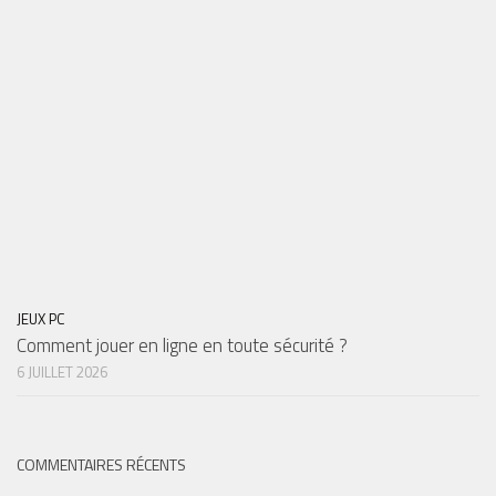
JEUX PC
Comment jouer en ligne en toute sécurité ?
6 JUILLET 2026
COMMENTAIRES RÉCENTS