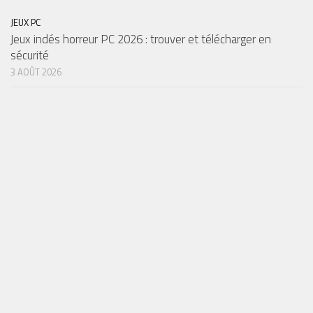
JEUX PC
Jeux indés horreur PC 2026 : trouver et télécharger en
sécurité
3 AOÛT 2026