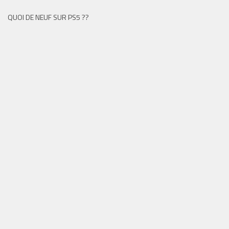
QUOI DE NEUF SUR PS5 ??