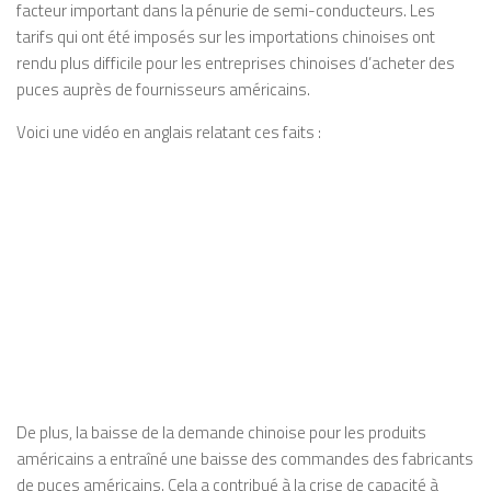
facteur important dans la pénurie de semi-conducteurs. Les
tarifs qui ont été imposés sur les importations chinoises ont
rendu plus difficile pour les entreprises chinoises d’acheter des
puces auprès de fournisseurs américains.
Voici une vidéo en anglais relatant ces faits :
De plus, la baisse de la demande chinoise pour les produits
américains a entraîné une baisse des commandes des fabricants
de puces américains. Cela a contribué à la crise de capacité à