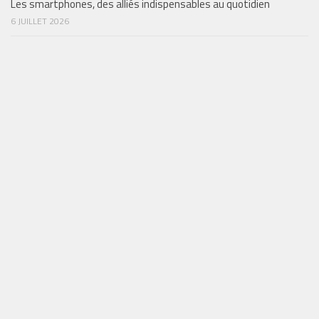
Les smartphones, des alliés indispensables au quotidien
6 JUILLET 2026