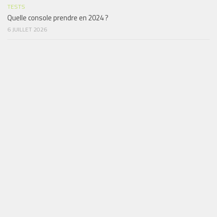
TESTS
Quelle console prendre en 2024 ?
6 JUILLET 2026