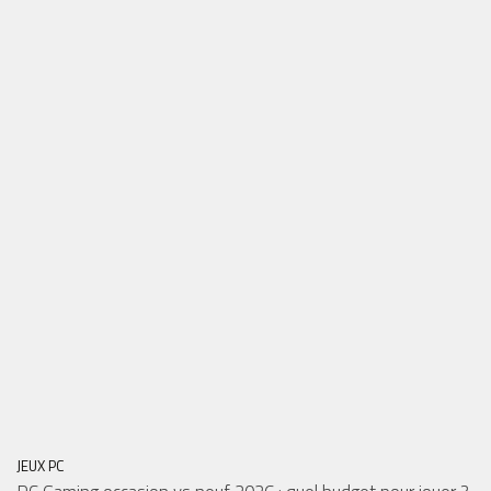
JEUX PC