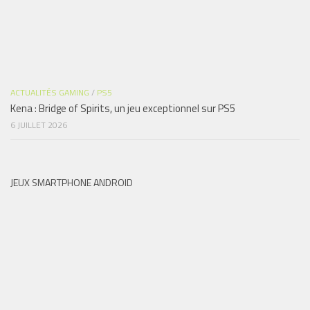
ACTUALITÉS GAMING
/
PS5
Kena : Bridge of Spirits, un jeu exceptionnel sur PS5
6 JUILLET 2026
JEUX SMARTPHONE ANDROID