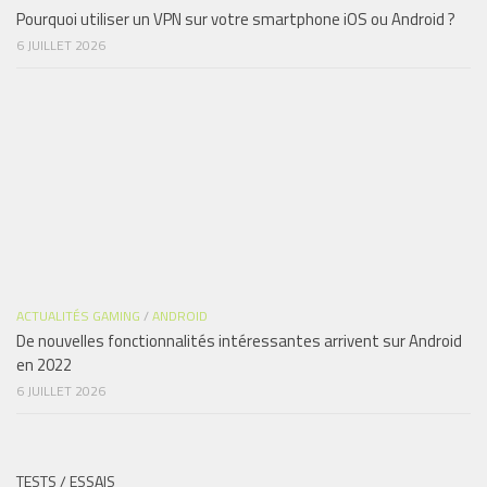
Pourquoi utiliser un VPN sur votre smartphone iOS ou Android ?
6 JUILLET 2026
ACTUALITÉS GAMING
/
ANDROID
De nouvelles fonctionnalités intéressantes arrivent sur Android
en 2022
6 JUILLET 2026
TESTS / ESSAIS