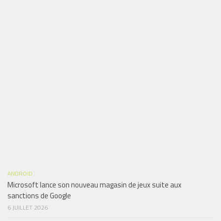
ANDROID
Microsoft lance son nouveau magasin de jeux suite aux
sanctions de Google
6 JUILLET 2026