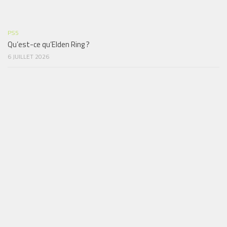
PS5
Qu’est-ce qu’Elden Ring ?
6 JUILLET 2026