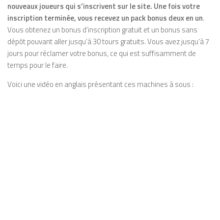
nouveaux joueurs qui s’inscrivent sur le site. Une fois votre
inscription terminée, vous recevez un pack bonus deux en un
.
Vous obtenez un bonus d’inscription gratuit et un bonus sans
dépôt pouvant aller jusqu’à 30 tours gratuits. Vous avez jusqu’à 7
jours pour réclamer votre bonus, ce qui est suffisamment de
temps pour le faire.
Voici une vidéo en anglais présentant ces machines à sous :