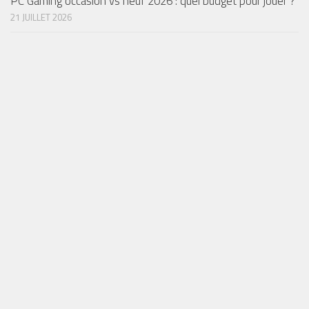
PC Gaming occasion vs neuf 2026 : quel budget pour jouer ?
21 JUILLET 2026