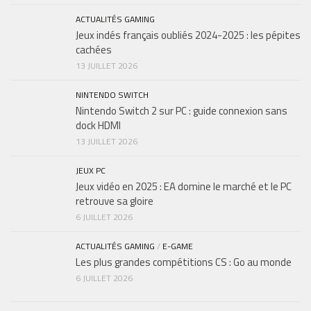
ACTUALITÉS GAMING
Jeux indés français oubliés 2024-2025 : les pépites
cachées
13 JUILLET 2026
NINTENDO SWITCH
Nintendo Switch 2 sur PC : guide connexion sans
dock HDMI
13 JUILLET 2026
JEUX PC
Jeux vidéo en 2025 : EA domine le marché et le PC
retrouve sa gloire
6 JUILLET 2026
ACTUALITÉS GAMING
/
E-GAME
Les plus grandes compétitions CS : Go au monde
6 JUILLET 2026