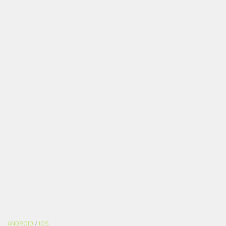
ANDROID
/
IOS