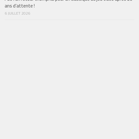
ans d’attente !
6 JUILLET 2026