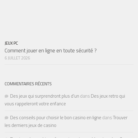
JEUX PC
Comment jouer en ligne en toute sécurité ?
6 JUILLET 2026
COMMENTAIRES RÉCENTS
Des jeux qui surprendront plus d'un
dans
Des jeux retro qui
vous rappeleront votre enfance
Des conseils pour choisir le bon casino en ligne
dans
Trouver
les derniers jeux de casino