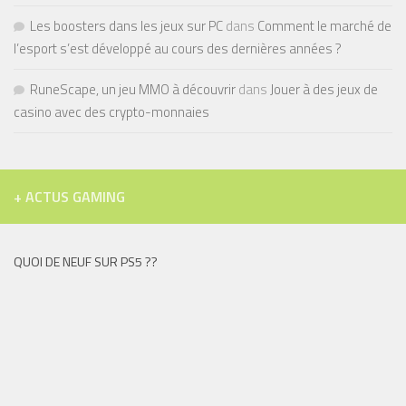
Les boosters dans les jeux sur PC
dans
Comment le marché de
l’esport s’est développé au cours des dernières années ?
RuneScape, un jeu MMO à découvrir
dans
Jouer à des jeux de
casino avec des crypto-monnaies
+ ACTUS GAMING
QUOI DE NEUF SUR PS5 ??