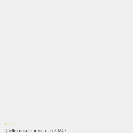
TESTS
Quelle console prendre en 2024 ?