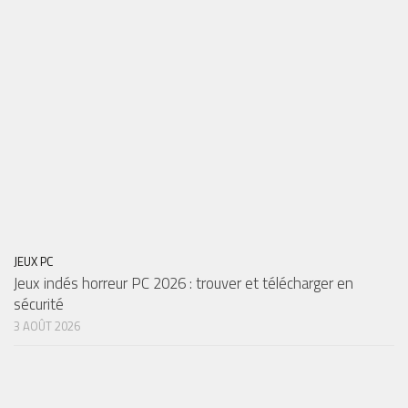
JEUX PC
Jeux indés horreur PC 2026 : trouver et télécharger en
sécurité
3 AOÛT 2026