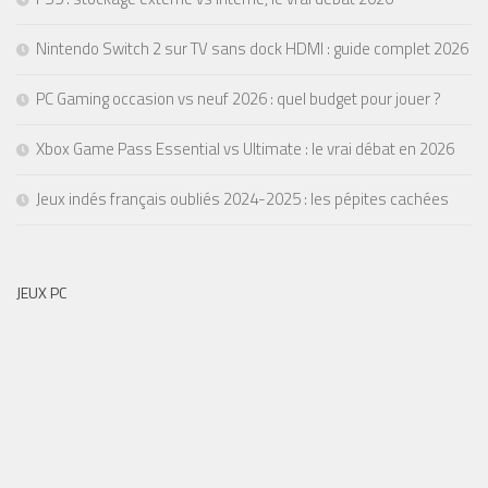
Nintendo Switch 2 sur TV sans dock HDMI : guide complet 2026
PC Gaming occasion vs neuf 2026 : quel budget pour jouer ?
Xbox Game Pass Essential vs Ultimate : le vrai débat en 2026
Jeux indés français oubliés 2024-2025 : les pépites cachées
JEUX PC