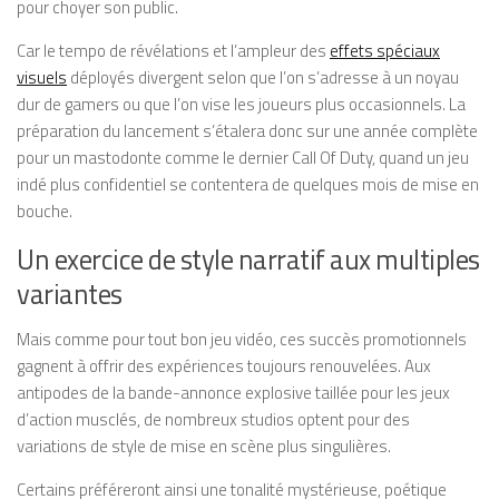
pour choyer son public.
Car le tempo de révélations et l’ampleur des
effets spéciaux
visuels
déployés divergent selon que l’on s’adresse à un noyau
dur de gamers ou que l’on vise les joueurs plus occasionnels. La
préparation du lancement s’étalera donc sur une année complète
pour un mastodonte comme le dernier Call Of Duty, quand un jeu
indé plus confidentiel se contentera de quelques mois de mise en
bouche.
Un exercice de style narratif aux multiples
variantes
Mais comme pour tout bon jeu vidéo, ces succès promotionnels
gagnent à offrir des expériences toujours renouvelées. Aux
antipodes de la bande-annonce explosive taillée pour les jeux
d’action musclés, de nombreux studios optent pour des
variations de style de mise en scène plus singulières.
Certains préféreront ainsi une tonalité mystérieuse, poétique