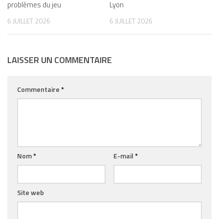
problèmes du jeu
Lyon
6 JUILLET 2026
6 JUILLET 2026
LAISSER UN COMMENTAIRE
Commentaire
*
Nom
*
E-mail
*
Site web