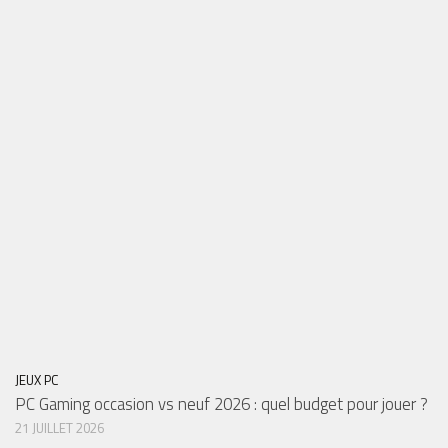
JEUX PC
PC Gaming occasion vs neuf 2026 : quel budget pour jouer ?
21 JUILLET 2026