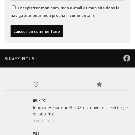
Enregistrer mon nom, mon e-mail et mon site dans le
navigateur pour mon prochain commentaire.
SUIVEZ-NOUS :
JEUX PC
Jeux indés horreur PC 2026 : trouver et télécharger
en sécurité
3 AOÛT 2026
PS5