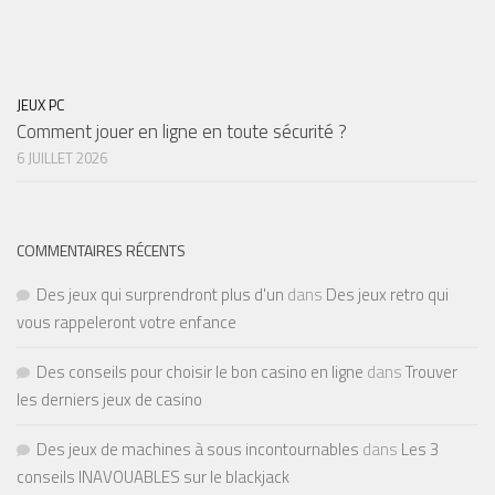
JEUX PC
Comment jouer en ligne en toute sécurité ?
6 JUILLET 2026
COMMENTAIRES RÉCENTS
Des jeux qui surprendront plus d'un
dans
Des jeux retro qui
vous rappeleront votre enfance
Des conseils pour choisir le bon casino en ligne
dans
Trouver
les derniers jeux de casino
Des jeux de machines à sous incontournables
dans
Les 3
conseils INAVOUABLES sur le blackjack