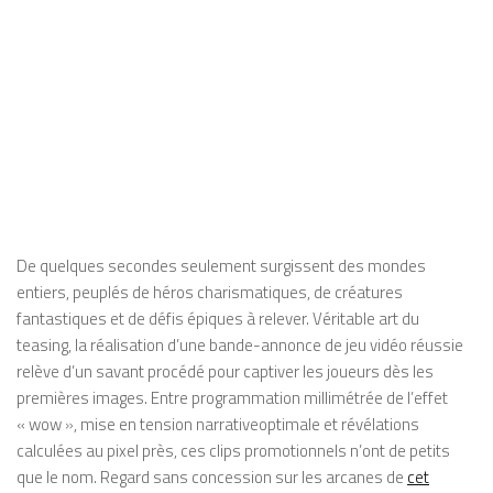
De quelques secondes seulement surgissent des mondes
entiers, peuplés de héros charismatiques, de créatures
fantastiques et de défis épiques à relever. Véritable art du
teasing, la réalisation d’une bande-annonce de jeu vidéo réussie
relève d’un savant procédé pour captiver les joueurs dès les
premières images. Entre programmation millimétrée de l’effet
« wow », mise en tension narrativeoptimale et révélations
calculées au pixel près, ces clips promotionnels n’ont de petits
que le nom. Regard sans concession sur les arcanes de
cet