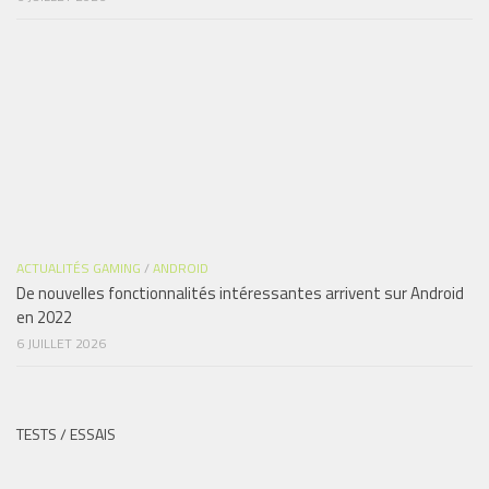
ACTUALITÉS GAMING
/
ANDROID
De nouvelles fonctionnalités intéressantes arrivent sur Android
en 2022
6 JUILLET 2026
TESTS / ESSAIS