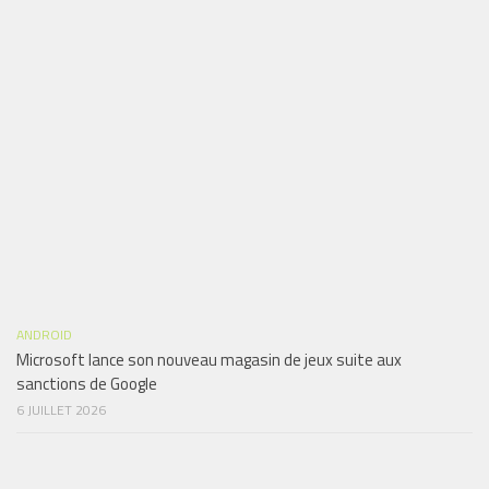
ANDROID
Microsoft lance son nouveau magasin de jeux suite aux
sanctions de Google
6 JUILLET 2026