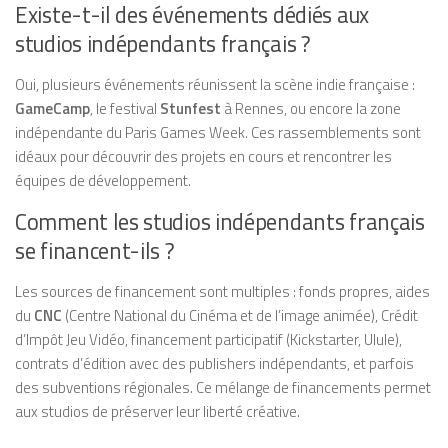
Existe-t-il des événements dédiés aux
studios indépendants français ?
Oui, plusieurs événements réunissent la scène indie française :
GameCamp
, le festival
Stunfest
à Rennes, ou encore la zone
indépendante du Paris Games Week. Ces rassemblements sont
idéaux pour découvrir des projets en cours et rencontrer les
équipes de développement.
Comment les studios indépendants français
se financent-ils ?
Les sources de financement sont multiples : fonds propres, aides
du
CNC
(Centre National du Cinéma et de l’image animée), Crédit
d’Impôt Jeu Vidéo, financement participatif (Kickstarter, Ulule),
contrats d’édition avec des publishers indépendants, et parfois
des subventions régionales. Ce mélange de financements permet
aux studios de préserver leur liberté créative.