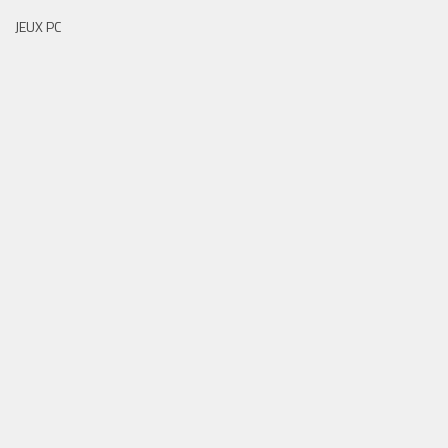
JEUX PC