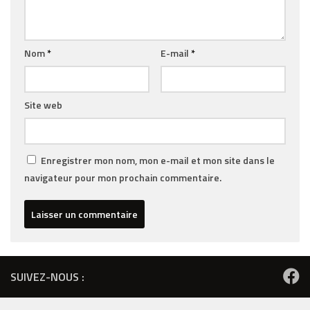
Nom
*
E-mail
*
Site web
Enregistrer mon nom, mon e-mail et mon site dans le
navigateur pour mon prochain commentaire.
SUIVEZ-NOUS :