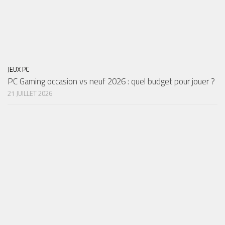
JEUX PC
PC Gaming occasion vs neuf 2026 : quel budget pour jouer ?
21 JUILLET 2026