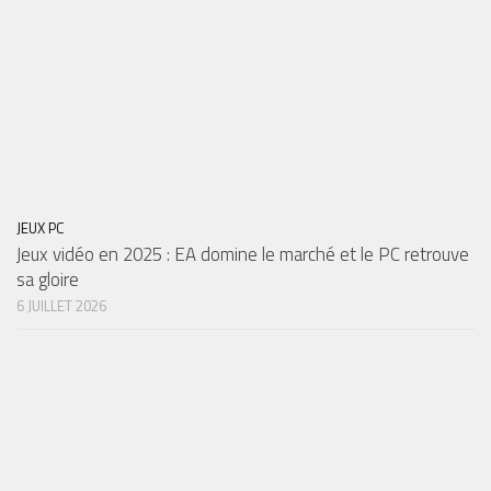
JEUX PC
Jeux vidéo en 2025 : EA domine le marché et le PC retrouve
sa gloire
6 JUILLET 2026