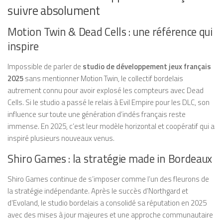
suivre absolument
Motion Twin & Dead Cells : une référence qui
inspire
Impossible de parler de
studio de développement jeux français
2025
sans mentionner Motion Twin, le collectif bordelais
autrement connu pour avoir explosé les compteurs avec Dead
Cells. Si le studio a passé le relais à Evil Empire pour les DLC, son
influence sur toute une génération d’indés français reste
immense. En 2025, c’est leur modèle horizontal et coopératif qui a
inspiré plusieurs nouveaux venus.
Shiro Games : la stratégie made in Bordeaux
Shiro Games continue de s’imposer comme l’un des fleurons de
la stratégie indépendante. Après le succès d’Northgard et
d’Evoland, le studio bordelais a consolidé sa réputation en 2025
avec des mises à jour majeures et une approche communautaire