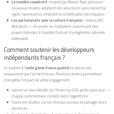
Le modèle coopératif :
inspiré par Motion Twin, plusieurs
nouveaux studios adoptent des structures sans hiérarchie
rigide, favorisant la créativité et la fidélisation des équipes.
Les partenariats avec la culture française :
cinéma, BD,
littérature — les ponts se multiplient, nourrissant des
projets hybrides à l’identité forte et à la légitimité culturelle
indéniable.
Comment soutenir les développeurs
indépendants français ?
Le soutien à l’
indie game france qualité
ne passe pas
uniquement par l’achat d’un jeu. Plusieurs leviers permettent
d’amplifier l’impact de votre engagement :
Laisser un avis détaillé sur Steam ou GOG après avoir joué —
chaque commentaire compte dans l’algorithme.
Suivre les studios sur les réseaux sociaux et partager leurs
annonces.