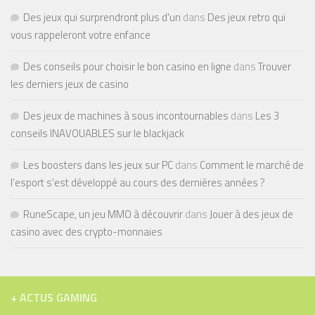
Des jeux qui surprendront plus d'un
dans
Des jeux retro qui
vous rappeleront votre enfance
Des conseils pour choisir le bon casino en ligne
dans
Trouver
les derniers jeux de casino
Des jeux de machines à sous incontournables
dans
Les 3
conseils INAVOUABLES sur le blackjack
Les boosters dans les jeux sur PC
dans
Comment le marché de
l’esport s’est développé au cours des dernières années ?
RuneScape, un jeu MMO à découvrir
dans
Jouer à des jeux de
casino avec des crypto-monnaies
+ ACTUS GAMING