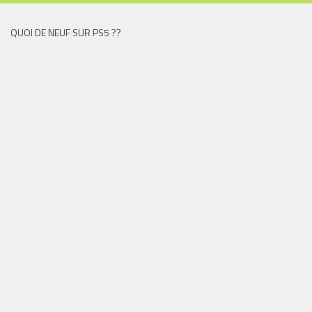
QUOI DE NEUF SUR PS5 ??