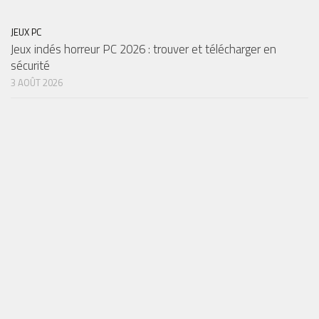
JEUX PC
Jeux indés horreur PC 2026 : trouver et télécharger en
sécurité
3 AOÛT 2026