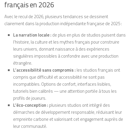
français en 2026
Avec le recul de 2026, plusieurs tendances se dessinent
clairement dans la production indépendante française de 2025 :
La narration locale :
de plus en plus de studios puisent dans
l’histoire, la culture et les mythes français pour construire
leurs univers, donnant naissance à des expériences
singulières impossibles à confondre avec une production
étrangère.
L’accessibilité sans compromis :
les studios français ont
compris que difficulté et accessibilité ne sont pas
incompatibles. Options de confort, interfaces lisibles,
tutoriels bien calibrés — une attention portée à tous les
profils de joueurs.
L’éco-conception :
plusieurs studios ont intégré des
démarches de développement responsable, réduisant leur
empreinte carbone et valorisant cet engagement auprès de
leur communauté.