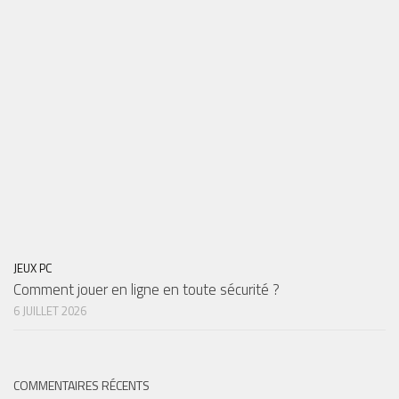
JEUX PC
Comment jouer en ligne en toute sécurité ?
6 JUILLET 2026
COMMENTAIRES RÉCENTS