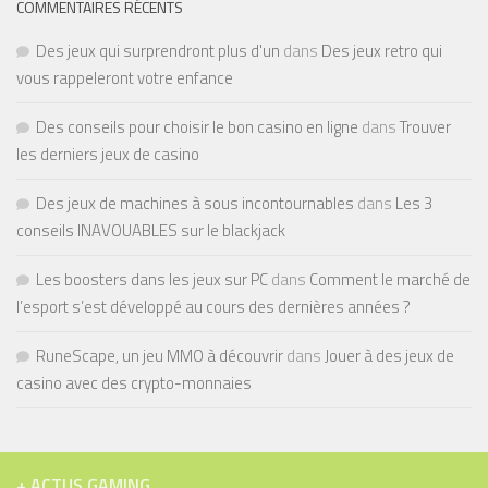
COMMENTAIRES RÉCENTS
Des jeux qui surprendront plus d'un
dans
Des jeux retro qui
vous rappeleront votre enfance
Des conseils pour choisir le bon casino en ligne
dans
Trouver
les derniers jeux de casino
Des jeux de machines à sous incontournables
dans
Les 3
conseils INAVOUABLES sur le blackjack
Les boosters dans les jeux sur PC
dans
Comment le marché de
l’esport s’est développé au cours des dernières années ?
RuneScape, un jeu MMO à découvrir
dans
Jouer à des jeux de
casino avec des crypto-monnaies
+ ACTUS GAMING