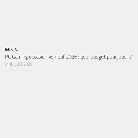
JEUX PC
PC Gaming occasion vs neuf 2026 : quel budget pour jouer ?
21 JUILLET 2026