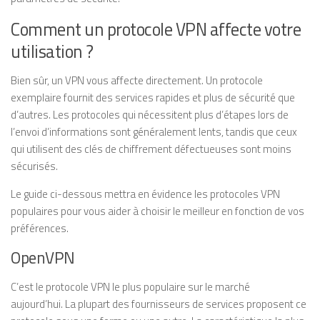
Comment un protocole VPN affecte votre
utilisation ?
Bien sûr, un VPN vous affecte directement. Un protocole
exemplaire fournit des services rapides et plus de sécurité que
d’autres. Les protocoles qui nécessitent plus d’étapes lors de
l’envoi d’informations sont généralement lents, tandis que ceux
qui utilisent des clés de chiffrement défectueuses sont moins
sécurisés.
Le guide ci-dessous mettra en évidence les protocoles VPN
populaires pour vous aider à choisir le meilleur en fonction de vos
préférences.
OpenVPN
C’est le protocole VPN le plus populaire sur le marché
aujourd’hui. La plupart des fournisseurs de services proposent ce