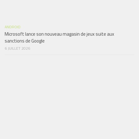
ANDROID
Microsoft lance son nouveau magasin de jeux suite aux
sanctions de Google
6 JUILLET 2026