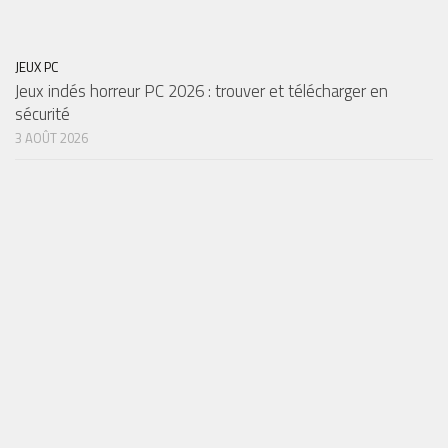
JEUX PC
Jeux indés horreur PC 2026 : trouver et télécharger en
sécurité
3 AOÛT 2026