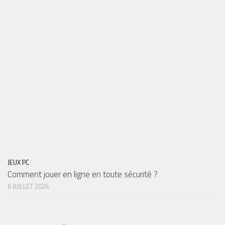
JEUX PC
Comment jouer en ligne en toute sécurité ?
6 JUILLET 2026