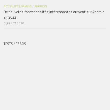
ACTUALITÉS GAMING
/
ANDROID
De nouvelles fonctionnalités intéressantes arrivent sur Android
en 2022
6 JUILLET 2026
TESTS / ESSAIS