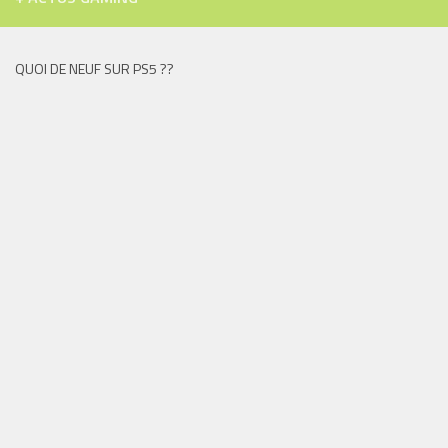
QUOI DE NEUF SUR PS5 ??