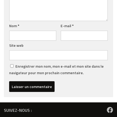
Nom
*
E-mail
*
Site web
Enregistrer mon nom, mon e-mail et mon site dans le
navigateur pour mon prochain commentaire.
SUIVEZ-NOUS :