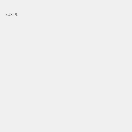
JEUX PC