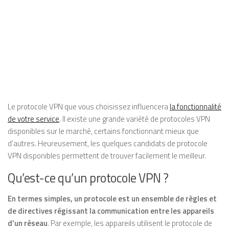
Le protocole VPN que vous choisissez influencera
la fonctionnalité
de votre service
. Il existe une grande variété de protocoles VPN
disponibles sur le marché, certains fonctionnant mieux que
d’autres. Heureusement, les quelques candidats de protocole
VPN disponibles permettent de trouver facilement le meilleur.
Qu’est-ce qu’un protocole VPN ?
En termes simples, un protocole est un ensemble de règles et
de directives régissant la communication entre les appareils
d’un réseau
. Par exemple, les appareils utilisent le protocole de