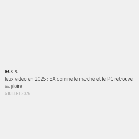
JEUX PC
Jeux vidéo en 2025 : EA domine le marché et le PC retrouve
sa gloire
6 JUILLET 2026