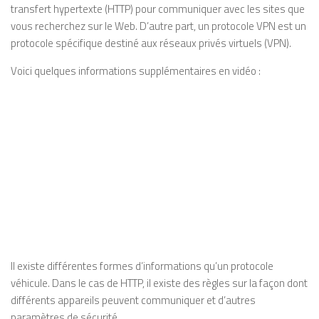
transfert hypertexte (HTTP) pour communiquer avec les sites que
vous recherchez sur le Web. D’autre part, un protocole VPN est un
protocole spécifique destiné aux réseaux privés virtuels (VPN).
Voici quelques informations supplémentaires en vidéo :
Il existe différentes formes d’informations qu’un protocole
véhicule. Dans le cas de HTTP, il existe des règles sur la façon dont
différents appareils peuvent communiquer et d’autres
paramètres de sécurité.