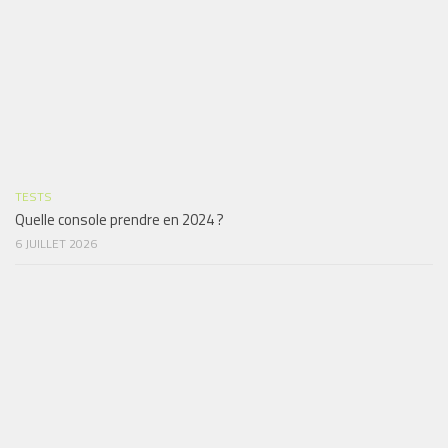
TESTS
Quelle console prendre en 2024 ?
6 JUILLET 2026