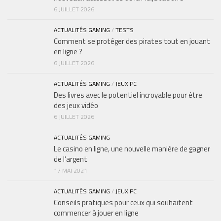
6 JUILLET 2026
ACTUALITÉS GAMING
/
TESTS
Comment se protéger des pirates tout en jouant
en ligne ?
6 JUILLET 2026
ACTUALITÉS GAMING
/
JEUX PC
Des livres avec le potentiel incroyable pour être
des jeux vidéo
6 JUILLET 2026
ACTUALITÉS GAMING
Le casino en ligne, une nouvelle manière de gagner
de l’argent
17 MAI 2021
ACTUALITÉS GAMING
/
JEUX PC
Conseils pratiques pour ceux qui souhaitent
commencer à jouer en ligne