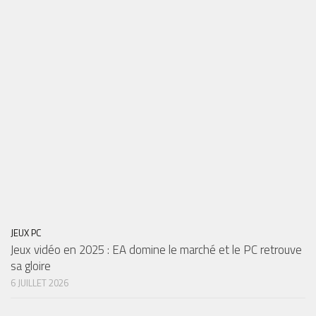
JEUX PC
Jeux vidéo en 2025 : EA domine le marché et le PC retrouve
sa gloire
6 JUILLET 2026