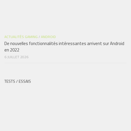
ACTUALITÉS GAMING
/
ANDROID
De nouvelles fonctionnalités intéressantes arrivent sur Android
en 2022
6 JUILLET 2026
TESTS / ESSAIS