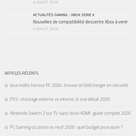
6 JUILLET 2026
ACTUALITÉS GAMING
/
XBOX SERIE X
Nouvelles de compatibilité descente Xbox à venir
6 JUILLET 2026
ARTICLES RÉCENTS
Jeux indés horreur PC 2026 : trouver et télécharger en sécurité
PS5 : stockage externe vs interne, le vrai débat 2026
Nintendo Switch 2 sur TV sans dock HDMI : guide complet 2026
PC Gaming occasion vs neuf 2026 : quel budget pour jouer ?