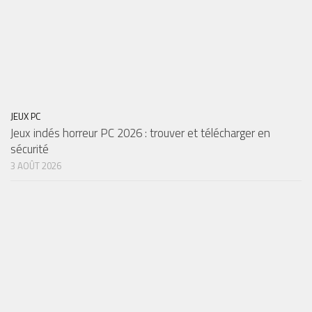
JEUX PC
Jeux indés horreur PC 2026 : trouver et télécharger en
sécurité
3 AOÛT 2026