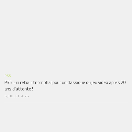
PS5
PS5 : un retour triomphal pour un classique du jeu vidéo après 20
ans d’attente !
6 JUILLET 2026