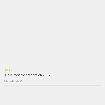
TESTS
Quelle console prendre en 2024 ?
6 JUILLET 2026