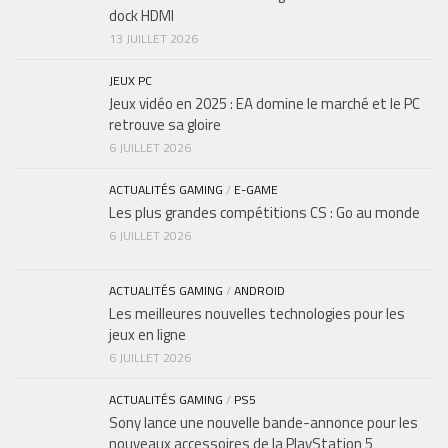
dock HDMI
13 JUILLET 2026
JEUX PC
Jeux vidéo en 2025 : EA domine le marché et le PC
retrouve sa gloire
6 JUILLET 2026
ACTUALITÉS GAMING
/
E-GAME
Les plus grandes compétitions CS : Go au monde
6 JUILLET 2026
ACTUALITÉS GAMING
/
ANDROID
Les meilleures nouvelles technologies pour les
jeux en ligne
6 JUILLET 2026
ACTUALITÉS GAMING
/
PS5
Sony lance une nouvelle bande-annonce pour les
nouveaux accessoires de la PlayStation 5