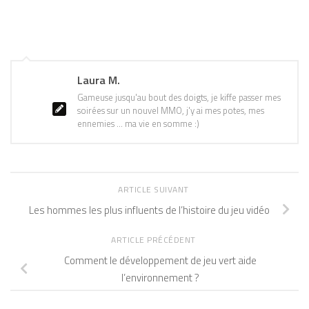
Laura M.
Gameuse jusqu'au bout des doigts, je kiffe passer mes
soirées sur un nouvel MMO, j'y ai mes potes, mes
ennemies ... ma vie en somme :)
ARTICLE SUIVANT
Les hommes les plus influents de l’histoire du jeu vidéo
ARTICLE PRÉCÉDENT
Comment le développement de jeu vert aide
l’environnement ?