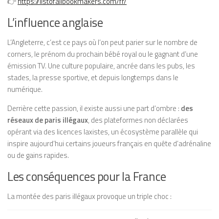
👉
https://listofallbookmakers.com/fr/
L’influence anglaise
L’Angleterre, c’est ce pays où l’on peut parier sur le nombre de
corners, le prénom du prochain bébé royal ou le gagnant d’une
émission TV. Une culture populaire, ancrée dans les pubs, les
stades, la presse sportive, et depuis longtemps dans le
numérique.
Derrière cette passion, il existe aussi une part d’ombre :
des
réseaux de paris illégaux
, des plateformes non déclarées
opérant via des licences laxistes, un écosystème parallèle qui
inspire aujourd’hui certains joueurs français en quête d’adrénaline
ou de gains rapides.
Les conséquences pour la France
La montée des paris illégaux provoque un triple choc :