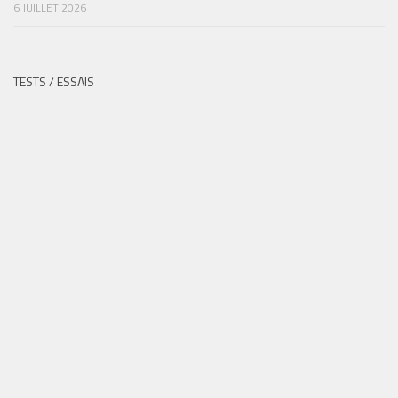
6 JUILLET 2026
TESTS / ESSAIS