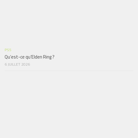
PS5
Qu’est-ce qu’Elden Ring ?
6 JUILLET 2026