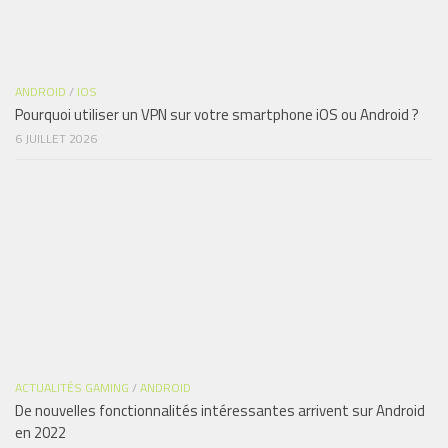
ANDROID
/
IOS
Pourquoi utiliser un VPN sur votre smartphone iOS ou Android ?
6 JUILLET 2026
ACTUALITÉS GAMING
/
ANDROID
De nouvelles fonctionnalités intéressantes arrivent sur Android
en 2022