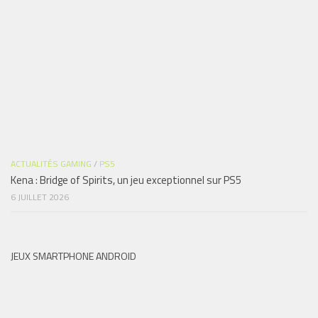
ACTUALITÉS GAMING
/
PS5
Kena : Bridge of Spirits, un jeu exceptionnel sur PS5
6 JUILLET 2026
JEUX SMARTPHONE ANDROID