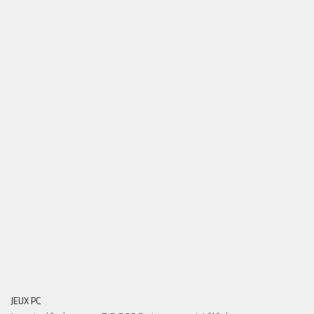
JEUX PC