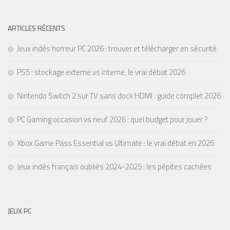
ARTICLES RÉCENTS
Jeux indés horreur PC 2026 : trouver et télécharger en sécurité
PS5 : stockage externe vs interne, le vrai débat 2026
Nintendo Switch 2 sur TV sans dock HDMI : guide complet 2026
PC Gaming occasion vs neuf 2026 : quel budget pour jouer ?
Xbox Game Pass Essential vs Ultimate : le vrai débat en 2026
Jeux indés français oubliés 2024-2025 : les pépites cachées
JEUX PC