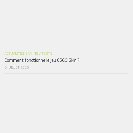
ACTUALITÉS GAMING
/
TESTS
Comment fonctionne le jeu CSGO Skin ?
6 JUILLET 2026