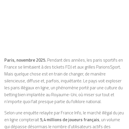
Paris, novembre 2025.
Pendant des années, les paris sportifs en
France se limitaient à des tickets FDJ et aux grilles ParionsSport.
Mais quelque chose est en train de changer, de manière
silencieuse, diffuse et, parfois, inquiétante. Le pays voit exploser
les paris illégaux en ligne, un phénomène porté par une culture du
betting bien implantée au Royaume-Uni, où miser sur tout et
n’importe quoi fait presque partie du folklore national.
Selon une enquête relayée par France Info, le marché illégal du jeu
en ligne compterait
5,4 millions de joueurs français
, un volume
qui dépasse désormais le nombre d’utilisateurs actifs des