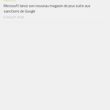
ANDROID
Microsoft lance son nouveau magasin de jeux suite aux
sanctions de Google
6 JUILLET 2026